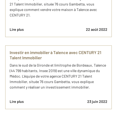
21 Talent Immobilier, située 76 cours Gambetta, vous
explique comment vendre votre maison à Talence avec
CENTURY 21.
Lire plus
22 août 2022
Investir en immobilier à Talence avec CENTURY 21
Talent Immobilier
Dans le sud de la Gironde et limitrophe de Bordeaux, Talence
(44 799 habitants, Insee 2019) est une ville dynamique du
Médoc. L'équipe de votre agence CENTURY 21 Talent
Immobilier, située 76 cours Gambetta, vous explique
comment y réaliser un investissement immobilier.
Lire plus
23 juin 2022