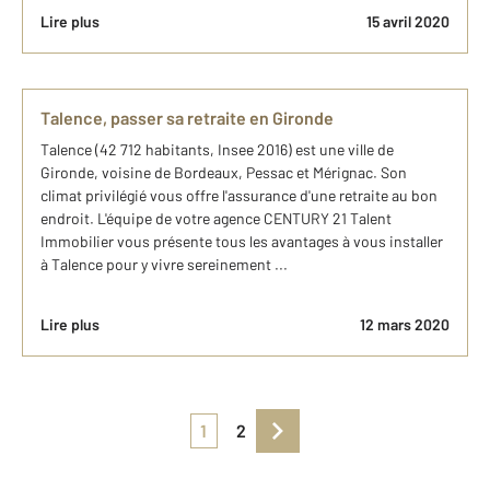
Lire plus
15 avril 2020
Talence, passer sa retraite en Gironde
Talence (42 712 habitants, Insee 2016) est une ville de
Gironde, voisine de Bordeaux, Pessac et Mérignac. Son
climat privilégié vous offre l'assurance d'une retraite au bon
endroit. L'équipe de votre agence CENTURY 21 Talent
Immobilier vous présente tous les avantages à vous installer
à Talence pour y vivre sereinement ...
Lire plus
12 mars 2020
1
2