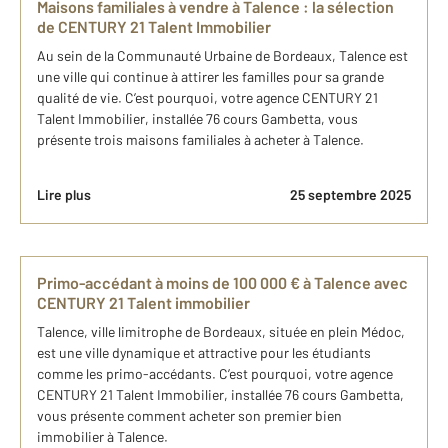
Maisons familiales à vendre à Talence : la sélection
de CENTURY 21 Talent Immobilier
Au sein de la Communauté Urbaine de Bordeaux, Talence est
une ville qui continue à attirer les familles pour sa grande
qualité de vie. C’est pourquoi, votre agence CENTURY 21
Talent Immobilier, installée 76 cours Gambetta, vous
présente trois maisons familiales à acheter à Talence.
Lire plus
25 septembre 2025
Primo-accédant à moins de 100 000 € à Talence avec
CENTURY 21 Talent immobilier
Talence, ville limitrophe de Bordeaux, située en plein Médoc,
est une ville dynamique et attractive pour les étudiants
comme les primo-accédants. C’est pourquoi, votre agence
CENTURY 21 Talent Immobilier, installée 76 cours Gambetta,
vous présente comment acheter son premier bien
immobilier à Talence.