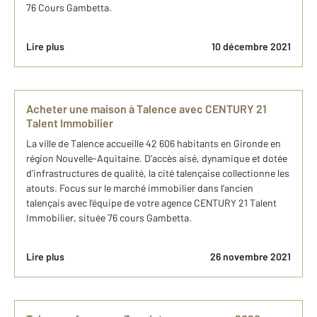
76 Cours Gambetta.
Lire plus
10 décembre 2021
Acheter une maison à Talence avec CENTURY 21
Talent Immobilier
La ville de Talence accueille 42 606 habitants en Gironde en
région Nouvelle-Aquitaine. D’accès aisé, dynamique et dotée
d’infrastructures de qualité, la cité talençaise collectionne les
atouts. Focus sur le marché immobilier dans l’ancien
talençais avec l’équipe de votre agence CENTURY 21 Talent
Immobilier, située 76 cours Gambetta.
Lire plus
26 novembre 2021