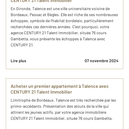
CENTURY 21 Talent Immobilier
En Gironde, Talence est une ville universitaire voisine de
Bordeaux, Pessac et Bègles. Elle est riche de ses nombreuses
échoppes, symbole de l’habitat bordelais, particulièrement
recherchées ces dernières années. C’est pourquoi, votre
agence CENTURY 21 Talent Immobilier, située 76 cours
Gambetta, vous présente les échoppes à Talence avec
CENTURY 21.
Lire plus
07 novembre 2024
Acheter un premier appartement à Talence avec
CENTURY 21 Talent Immobilier
Limitrophe de Bordeaux, Talence est très recherchée par les
primo-accédants. Présentation des atouts de la ville qui
attirent les jeunes actifs, par votre agence immobilière
CENTURY 21 Talent Immobilier, située 76 cours Gambetta.