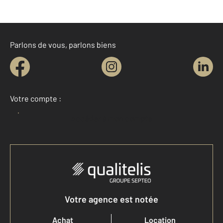
Parlons de vous, parlons biens
Votre compte :
Accéder à mon compte
Votre agence est notée
Achat
Location