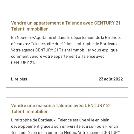
Vendre un appartement à Talence avec CENTURY 21
Talent Immobilier
En Nouvelle-Aquitaine et dans le département de la Gironde,
découvrez Talence, cité du Médoc, limitrophe de Bordeaux.
Votre agence CENTURY 21 Talent Immobilier vous explique
comment vendre votre appartement à Talence avec
CENTURY 21.
Lire plus
23 août 2022
Vendre une maison à Talence avec CENTURY 21
Talent Immobilier
Limitrophe de Bordeaux, Talence est une ville en plein
développement grâce à son université et à son pôle French
Tech posés en plein cœur du Médoc. Votre agence CENTURY