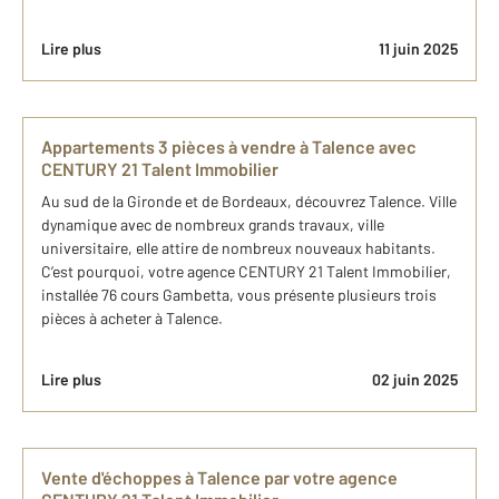
Lire plus
11 juin 2025
Appartements 3 pièces à vendre à Talence avec
CENTURY 21 Talent Immobilier
Au sud de la Gironde et de Bordeaux, découvrez Talence. Ville
dynamique avec de nombreux grands travaux, ville
universitaire, elle attire de nombreux nouveaux habitants.
C’est pourquoi, votre agence CENTURY 21 Talent Immobilier,
installée 76 cours Gambetta, vous présente plusieurs trois
pièces à acheter à Talence.
Lire plus
02 juin 2025
Vente d'échoppes à Talence par votre agence