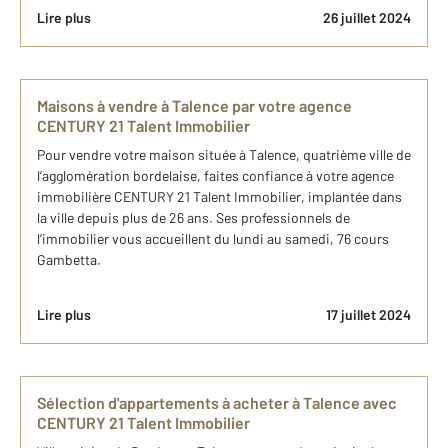
Lire plus
26 juillet 2024
Maisons à vendre à Talence par votre agence
CENTURY 21 Talent Immobilier
Pour vendre votre maison située à Talence, quatrième ville de
l’agglomération bordelaise, faites confiance à votre agence
immobilière CENTURY 21 Talent Immobilier, implantée dans
la ville depuis plus de 26 ans. Ses professionnels de
l’immobilier vous accueillent du lundi au samedi, 76 cours
Gambetta.
Lire plus
17 juillet 2024
Sélection d'appartements à acheter à Talence avec
CENTURY 21 Talent Immobilier