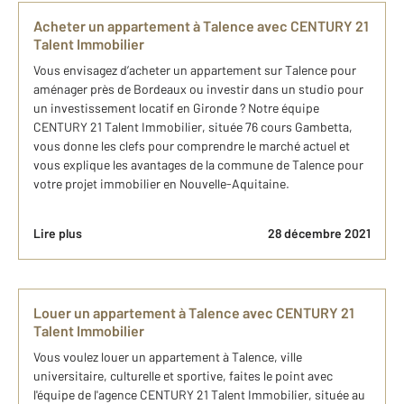
Acheter un appartement à Talence avec CENTURY 21
Talent Immobilier
Vous envisagez d’acheter un appartement sur Talence pour
aménager près de Bordeaux ou investir dans un studio pour
un investissement locatif en Gironde ? Notre équipe
CENTURY 21 Talent Immobilier, située 76 cours Gambetta,
vous donne les clefs pour comprendre le marché actuel et
vous explique les avantages de la commune de Talence pour
votre projet immobilier en Nouvelle-Aquitaine.
Lire plus
28 décembre 2021
Louer un appartement à Talence avec CENTURY 21
Talent Immobilier
Vous voulez louer un appartement à Talence, ville
universitaire, culturelle et sportive, faites le point avec
l'équipe de l'agence CENTURY 21 Talent Immobilier, située au