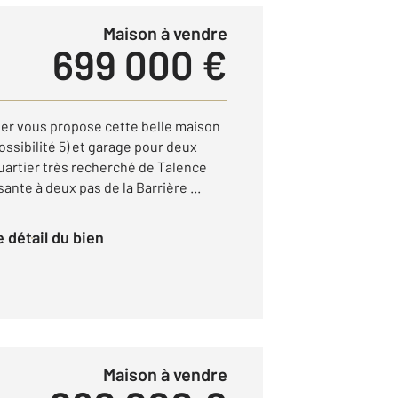
Maison à vendre
699 000 €
ier vous propose cette belle maison
ossibilité 5) et garage pour deux
uartier très recherché de Talence
ante à deux pas de la Barrière ...
le détail du bien
Maison à vendre