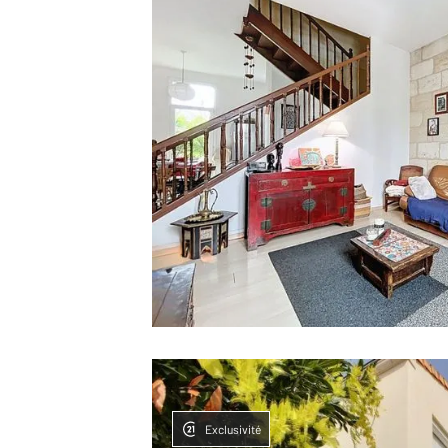
Exclusivité