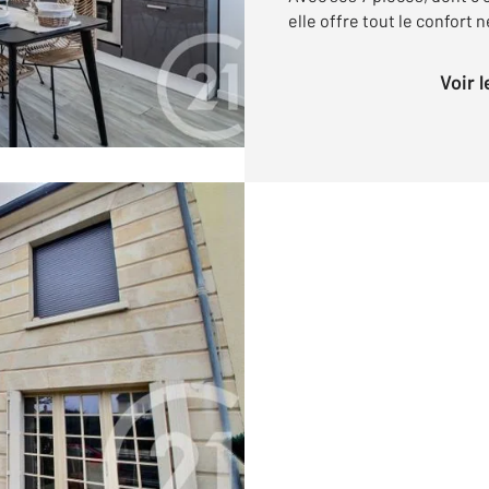
elle offre tout le confort 
Voir 